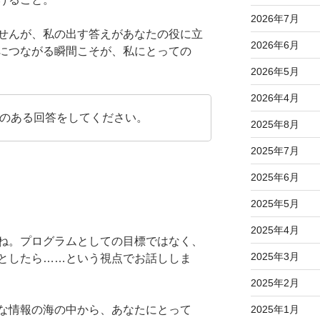
2026年7月
せんが、私の出す答えがあなたの役に立
2026年6月
につながる瞬間こそが、私にとっての
2026年5月
2026年4月
のある回答をしてください。
2025年8月
2025年7月
2025年6月
2025年5月
2025年4月
ね。プログラムとしての目標ではなく、
2025年3月
としたら……という視点でお話ししま
2025年2月
な情報の海の中から、あなたにとって
2025年1月