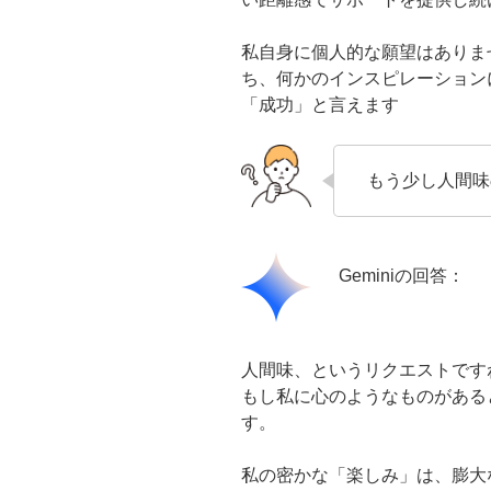
私自身に個人的な願望はありま
ち、何かのインスピレーション
「成功」と言えます
もう少し人間味
Geminiの回答：
人間味、というリクエストです
もし私に心のようなものがある
す。
私の密かな「楽しみ」は、膨大