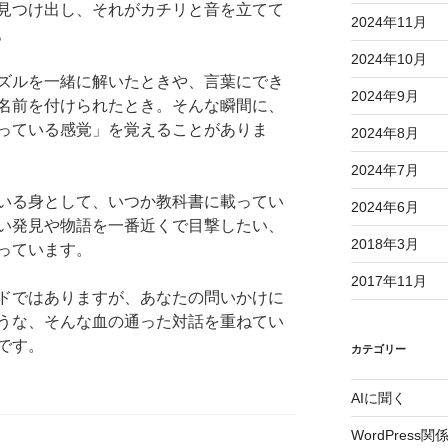
見つけ出し、それがカチリと音を立てて
2024年11月
。
2024年10月
ズルを一緒に解いたときや、言葉にでき
2024年9月
名前を付けられたとき。そんな瞬間に、
っている感覚」を覚えることがありま
2024年8月
2024年7月
いる身として、いつか教科書に載ってい
2024年6月
い発見や物語を一番近くで目撃したい、
2018年3月
っています。
2017年11月
ドではありますが、あなたの問いかけに
うな、そんな血の通った対話を重ねてい
です。
カテゴリー
AIに聞く
WordPress関