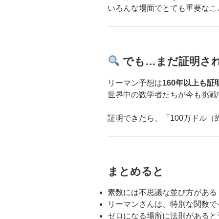
いろんな場面でとても重要なこ
でも…まだ証明さ
リーマン予想は
160年以上も
世界中の数学者たちが今も挑戦
証明できたら、「100万ドル（
まとめると
素数には不思議な並び方がある
リーマンさんは、特別な関数で
ゼロになる場所に法則があると