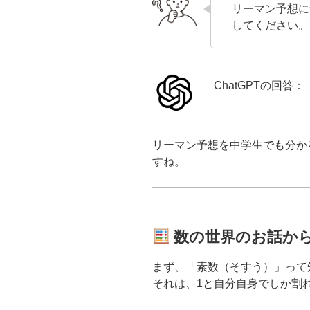
リーマン予想に
してください。
ChatGPTの回答：
リーマン予想を中学生でも分か
すね。
数の世界のお話か
まず、「素数（そすう）」って
それは、1と自分自身でしか割