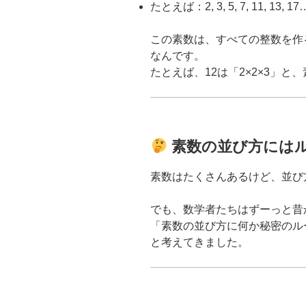
たとえば：2, 3, 5, 7, 11, 13, 17
この素数は、すべての整数を作
なんです。
たとえば、12は「2×2×3」
素数の並び方には
素数はたくさんあるけど、並び
でも、数学者たちはずーっと昔
「素数の並び方に何か秘密のル
と考えてきました。