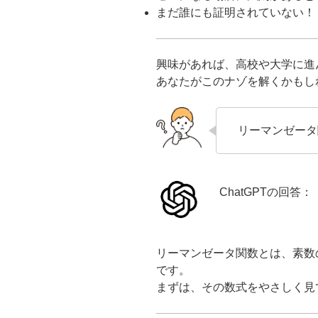
まだ誰にも証明されていない！
興味があれば、高校や大学に進
あなたがこのナゾを解くかもし
リーマンゼータ
ChatGPTの回答：
リーマンゼータ関数とは、素数
です。
まずは、その数式をやさしく見