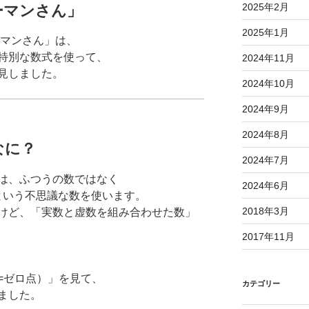
2025年2月
ーマンさん」
2025年1月
ーマンさん」は、
特別な数式を使って、
2024年11月
見しました。
2024年10月
2024年9月
2024年8月
なに？
2024年7月
は、ふつうの数ではなく
2024年6月
*という不思議な数を使います。
2018年3月
けど、「実数と虚数を組み合わせた数」
2017年11月
=ゼロ点）」を見て、
カテゴリー
ました。