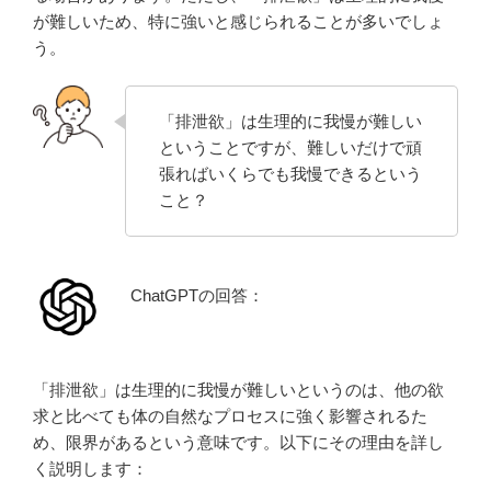
が難しいため、特に強いと感じられることが多いでしょ
う。
「排泄欲」は生理的に我慢が難しい
ということですが、難しいだけで頑
張ればいくらでも我慢できるという
こと？
ChatGPTの回答：
「排泄欲」は生理的に我慢が難しいというのは、他の欲
求と比べても体の自然なプロセスに強く影響されるた
め、限界があるという意味です。以下にその理由を詳し
く説明します：