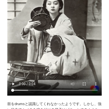
鼓をdrumsと認識してくれなかったようです。しかし、強