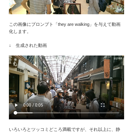
この画像にプロンプト「they are walking」を与えて動画
化します。
↓ 生成された動画
いろいろとツッコミどころ満載ですが、それ以上に、静