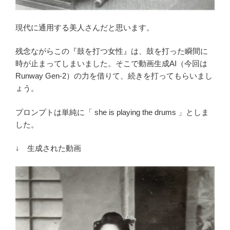
現代に通用する美人さんだと思います。
残念ながらこの『鼓を打つ女性』は、鼓を打った瞬間に
時が止まってしまいました。そこで動画生成AI（今回は
Runway Gen-2）の力を借りて、続きを打ってもらいまし
ょう。
プロンプトは単純に「 she is playing the drums 」としま
した。
↓ 生成された動画