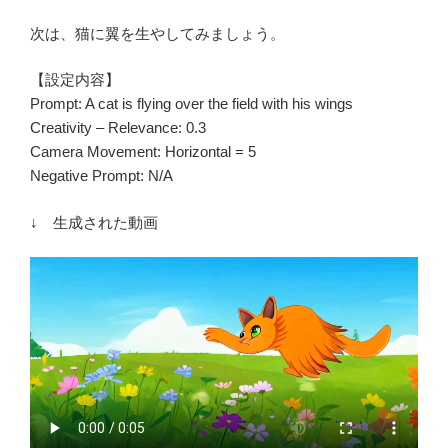
次は、猫に翼を生やしてみましょう。
【設定内容】
Prompt: A cat is flying over the field with his wings
Creativity – Relevance: 0.3
Camera Movement: Horizontal = 5
Negative Prompt: N/A
↓ 生成された動画