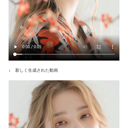
↓ 新しく生成された動画