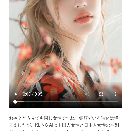
おや？どう見ても同じ女性ですね。笑顔でいる時間は増
えましたが、KLING AIは中国人女性と日本人女性の区別