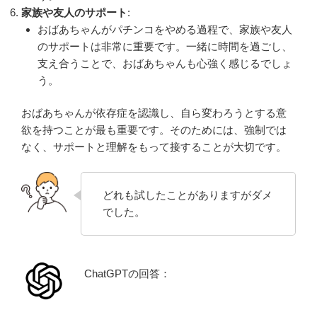
家族や友人のサポート
:
おばあちゃんがパチンコをやめる過程で、家族や友人
のサポートは非常に重要です。一緒に時間を過ごし、
支え合うことで、おばあちゃんも心強く感じるでしょ
う。
おばあちゃんが依存症を認識し、自ら変わろうとする意
欲を持つことが最も重要です。そのためには、強制では
なく、サポートと理解をもって接することが大切です。
どれも試したことがありますがダメ
でした。
ChatGPTの回答：