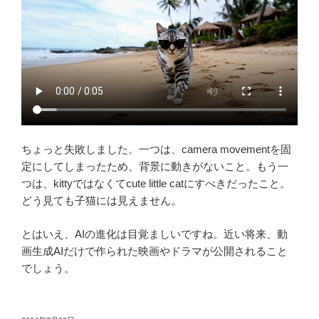
ちょっと失敗しました。一つは、camera movementを固
定にしてしまったため、背景に動きがないこと。もう一
つは、kittyではなくてcute little catにすべきだったこと。
どう見ても子猫には見えません。
とはいえ、AIの進化は目覚ましいですね。近い将来、動
画生成AIだけで作られた映画やドラマが公開されること
でしょう。