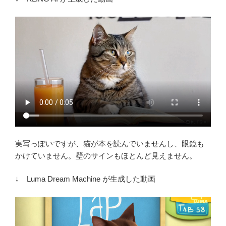
実写っぽいですが、猫が本を読んでいませんし、眼鏡も
かけていません。壁のサインもほとんど見えません。
↓ Luma Dream Machine が生成した動画