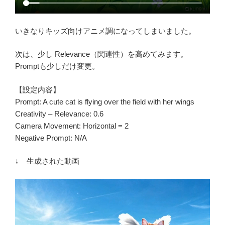
いきなりキッズ向けアニメ調になってしまいました。
次は、少し Relevance（関連性）を高めてみます。
Promptも少しだけ変更。
【設定内容】
Prompt: A cute cat is flying over the field with her wings
Creativity – Relevance: 0.6
Camera Movement: Horizontal = 2
Negative Prompt: N/A
↓ 生成された動画