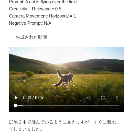
Prompt: A cat is flying over the field
Creativity – Relevance: 0.5
Camera Movement: Horizontal = 1
Negative Prompt: N/A
↓ 生成された動画
尻尾２本で飛んでいるように見えますが、すぐに着地し
てしまいました。