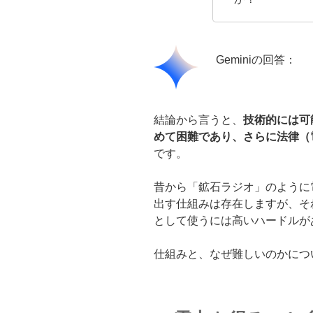
Geminiの回答：
結論から言うと、
技術的には可
めて困難であり、さらに法律（
です。
昔から「鉱石ラジオ」のように
出す仕組みは存在しますが、そ
として使うには高いハードルが
仕組みと、なぜ難しいのかにつ